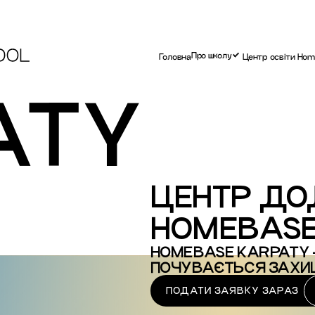
Про школу
Головна
Центр освіти Ho
ATY
ЦЕНТР ДО
HOMEBAS
HOMEBASE KARPATY 
ПОЧУВАЄТЬСЯ ЗАХИ
ПОДАТИ ЗАЯВКУ ЗАРАЗ