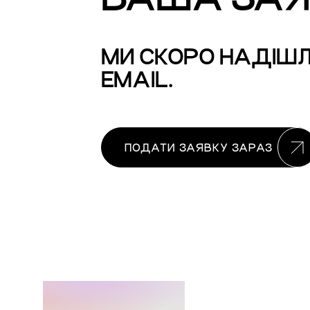
МИ СКОРО НАДІШЛ
EMAIL.
ПОДАТИ ЗАЯВКУ ЗАРАЗ