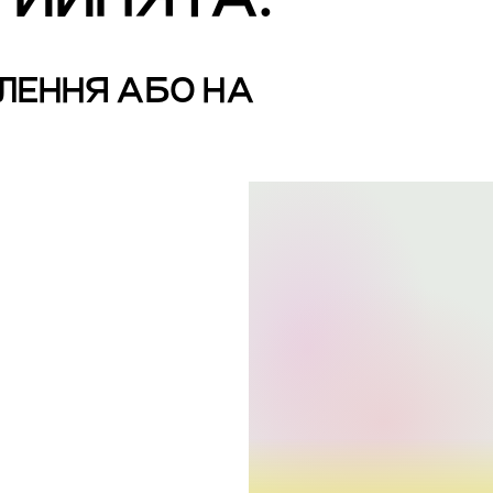
ЛЕННЯ АБО НА