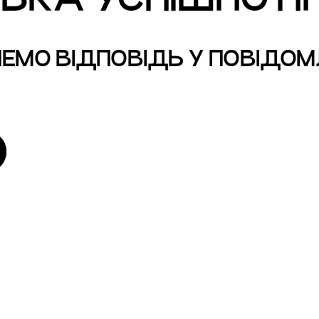
ЕМО ВІДПОВІДЬ У ПОВІДОМ